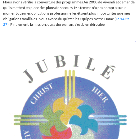
Nous avons vérifié la couverture des programmes An 2000 de Vivendi et demandé
qu'ils mettent en place des plans de secours.
Ma femme n'a pas compris sur le
moment que mes obligations professionnelles étaient plus importantes que mes
obligations familiales. Nous avons dû quitter les Équipes Notre-Dame (
Lc 14 25-
27
).
Finalement, la mission, qui a duré un an, s'est bien déroulée.