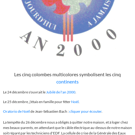
Les cinq colombes multicolores symbolisent les cinq
continents
Le 24 décembre s'ouvrait le
Jubilé de l'an 2000
.
Le 25 décembre, j'étais en famille pour fêter
Noël
.
Oratorio de Noël
de Jean-Sébastien Bach :
cliquer pour écouter
.
La tempête du 26 décembre nous a obligés à quitter notre maison, et à loger chez
mes beaux-parents, en attendant que le câble électrique au-dessus de notre maison
soit réparé par les techniciens d'EDF. La cellule de crise de la Générale des Eaux