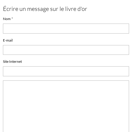
Écrire un message sur le livre d'or
Nom
E-mail
Site Internet