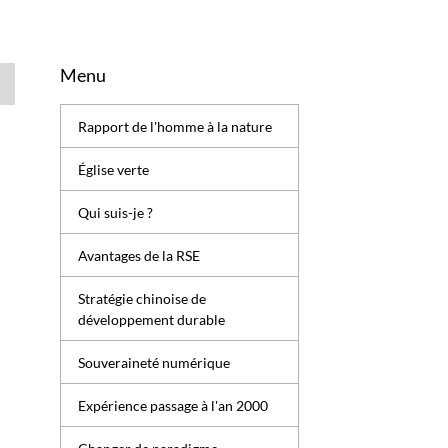
Menu
Rapport de l'homme à la nature
Église verte
Qui suis-je ?
Avantages de la RSE
Stratégie chinoise de
développement durable
Souveraineté numérique
Expérience passage à l'an 2000